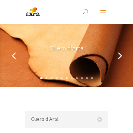
Cuero d'Artà
Cuero d'Artà