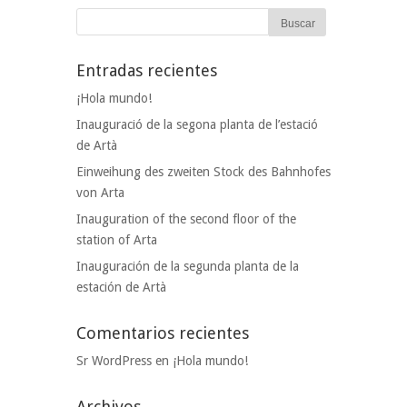
Entradas recientes
¡Hola mundo!
Inauguració de la segona planta de l’estació
de Artà
Einweihung des zweiten Stock des Bahnhofes
von Arta
Inauguration of the second floor of the
station of Arta
Inauguración de la segunda planta de la
estación de Artà
Comentarios recientes
Sr WordPress
en
¡Hola mundo!
Archivos