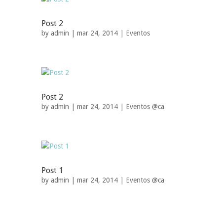
Post 2
by
admin
| mar 24, 2014 |
Eventos
Post 2
by
admin
| mar 24, 2014 |
Eventos @ca
Post 1
by
admin
| mar 24, 2014 |
Eventos @ca