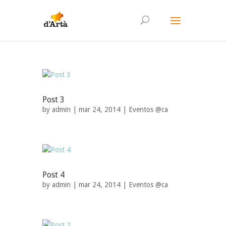
Post 3
by
admin
| mar 24, 2014 |
Eventos @ca
Post 4
by
admin
| mar 24, 2014 |
Eventos @ca