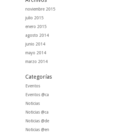
noviembre 2015
julio 2015
enero 2015
agosto 2014
junio 2014
mayo 2014
marzo 2014
Categorías
Eventos
Eventos @ca
Noticias
Noticias @ca
Noticias @de
Noticias @en