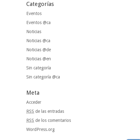
Categorías
Eventos
Eventos @ca
Noticias
Noticias @ca
Noticias @de
Noticias @en
Sin categoría
Sin categoría @ca
Meta
Acceder
RSS
de las entradas
RSS
de los comentarios
WordPress.org