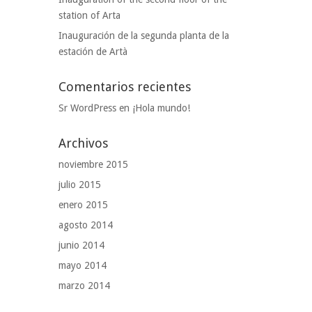
station of Arta
Inauguración de la segunda planta de la
estación de Artà
Comentarios recientes
Sr WordPress
en
¡Hola mundo!
Archivos
noviembre 2015
julio 2015
enero 2015
agosto 2014
junio 2014
mayo 2014
marzo 2014