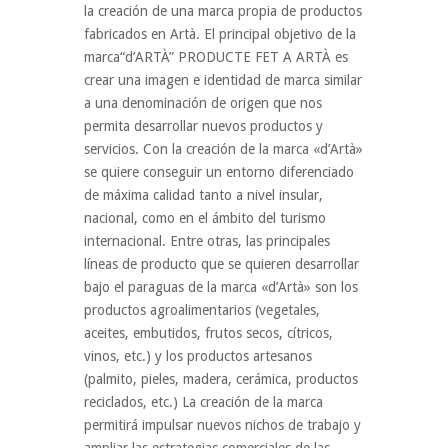
la creación de una marca propia de productos
fabricados en Artà. El principal objetivo de la
marca“d’ARTÀ” PRODUCTE FET A ARTÀ es
crear una imagen e identidad de marca similar
a una denominación de origen que nos
permita desarrollar nuevos productos y
servicios. Con la creación de la marca «d’Artà»
se quiere conseguir un entorno diferenciado
de máxima calidad tanto a nivel insular,
nacional, como en el ámbito del turismo
internacional. Entre otras, las principales
líneas de producto que se quieren desarrollar
bajo el paraguas de la marca «d’Artà» son los
productos agroalimentarios (vegetales,
aceites, embutidos, frutos secos, cítricos,
vinos, etc.) y los productos artesanos
(palmito, pieles, madera, cerámica, productos
reciclados, etc.) La creación de la marca
permitirá impulsar nuevos nichos de trabajo y