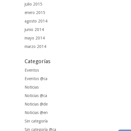
julio 2015
enero 2015
agosto 2014
junio 2014
mayo 2014
marzo 2014
Categorías
Eventos
Eventos @ca
Noticias
Noticias @ca
Noticias @de
Noticias @en
Sin categoría
Sin categoría @ca