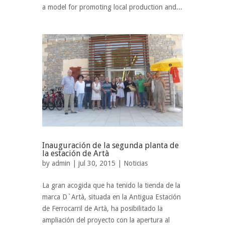
a model for promoting local production and...
Inauguración de la segunda planta de
la estación de Artà
by
admin
| jul 30, 2015 |
Noticias
La gran acogida que ha tenido la tienda de la
marca D`Artà, situada en la Antigua Estación
de Ferrocarril de Artà, ha posibilitado la
ampliación del proyecto con la apertura al