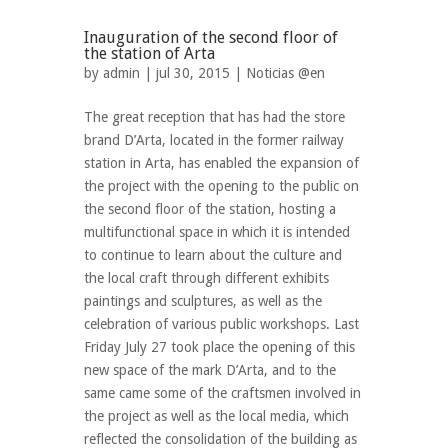
Inauguration of the second floor of
the station of Arta
by
admin
| jul 30, 2015 |
Noticias @en
The great reception that has had the store
brand D’Arta, located in the former railway
station in Arta, has enabled the expansion of
the project with the opening to the public on
the second floor of the station, hosting a
multifunctional space in which it is intended
to continue to learn about the culture and
the local craft through different exhibits
paintings and sculptures, as well as the
celebration of various public workshops. Last
Friday July 27 took place the opening of this
new space of the mark D’Arta, and to the
same came some of the craftsmen involved in
the project as well as the local media, which
reflected the consolidation of the building as