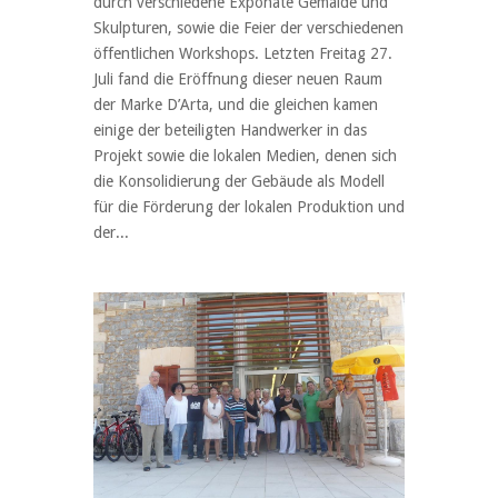
durch verschiedene Exponate Gemälde und
Skulpturen, sowie die Feier der verschiedenen
öffentlichen Workshops. Letzten Freitag 27.
Juli fand die Eröffnung dieser neuen Raum
der Marke D’Arta, und die gleichen kamen
einige der beteiligten Handwerker in das
Projekt sowie die lokalen Medien, denen sich
die Konsolidierung der Gebäude als Modell
für die Förderung der lokalen Produktion und
der...