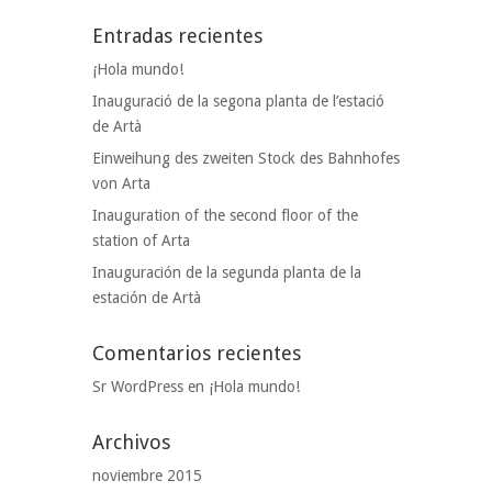
Entradas recientes
¡Hola mundo!
Inauguració de la segona planta de l’estació
de Artà
Einweihung des zweiten Stock des Bahnhofes
von Arta
Inauguration of the second floor of the
station of Arta
Inauguración de la segunda planta de la
estación de Artà
Comentarios recientes
Sr WordPress
en
¡Hola mundo!
Archivos
noviembre 2015