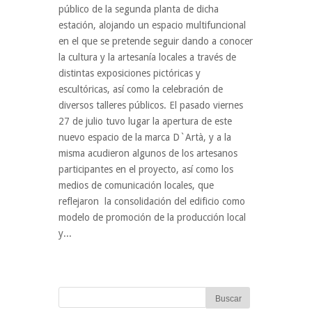
público de la segunda planta de dicha
estación, alojando un espacio multifuncional
en el que se pretende seguir dando a conocer
la cultura y la artesanía locales a través de
distintas exposiciones pictóricas y
escultóricas, así como la celebración de
diversos talleres públicos. El pasado viernes
27 de julio tuvo lugar la apertura de este
nuevo espacio de la marca D`Artà, y a la
misma acudieron algunos de los artesanos
participantes en el proyecto, así como los
medios de comunicación locales, que
reflejaron la consolidación del edificio como
modelo de promoción de la producción local
y...