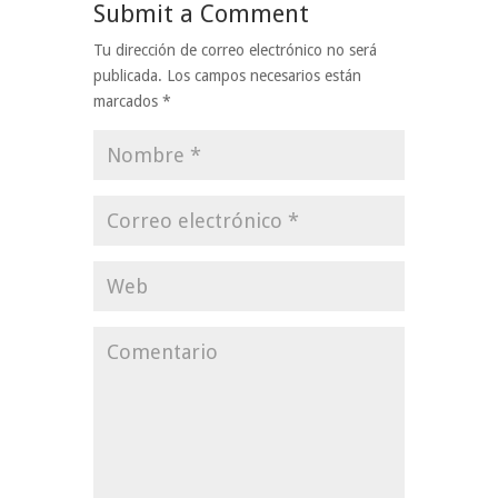
Submit a Comment
Tu dirección de correo electrónico no será
publicada.
Los campos necesarios están
marcados
*