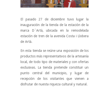
El pasado 27 de diciembre tuvo lugar la
inauguración de la tienda de la estación de la
marca D`Artà, ubicada en la remodelada
estación de tren de la avenida Costa i Llobera
de Artà.
En esta tienda se reúne una exposición de los
productos más representativos de la artesanía
local, de todo tipo de materiales y con ofertas
exclusivas. La tienda pretende constituir un
punto central del municipio, y lugar de
recepción de los visitantes que vienen a
disfrutar de nuesta riqueza cultural y natural.