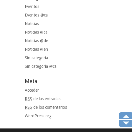
Eventos
Eventos @ca
Noticias
Noticias @ca
Noticias @de
Noticias @en
Sin categoría
Sin categoría @ca
Meta
Acceder
RSS
de las entradas
RSS
de los comentarios
WordPress.org