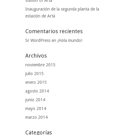
station of Arta
Inauguración de la segunda planta de la
estación de Artà
Comentarios recientes
Sr WordPress
en
¡Hola mundo!
Archivos
noviembre 2015
julio 2015
enero 2015
agosto 2014
junio 2014
mayo 2014
marzo 2014
Categorías