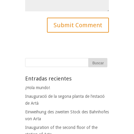
Entradas recientes
¡Hola mundo!
Inauguració de la segona planta de l’estació
de Artà
Einweihung des zweiten Stock des Bahnhofes
von Arta
Inauguration of the second floor of the